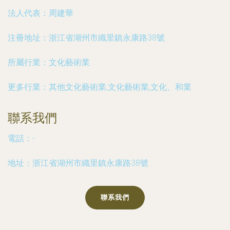
法人代表：
周建華
注冊地址：
浙江省湖州市織里鎮永康路38號
所屬行業：
文化藝術業
更多行業：
其他文化藝術業,文化藝術業,文化、和業
聯系我們
電話：-
地址：浙江省湖州市織里鎮永康路38號
聯系我們