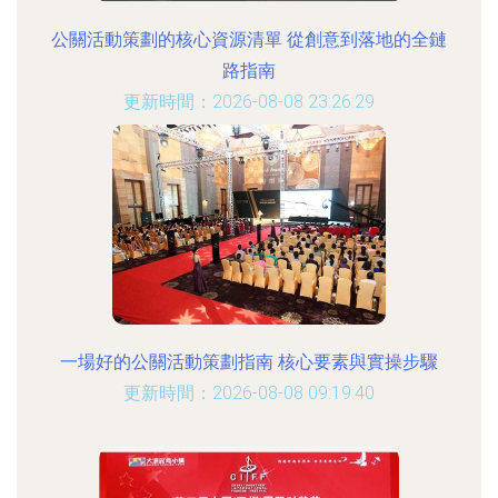
公關活動策劃的核心資源清單 從創意到落地的全鏈
路指南
更新時間：2026-08-08 23:26:29
一場好的公關活動策劃指南 核心要素與實操步驟
更新時間：2026-08-08 09:19:40