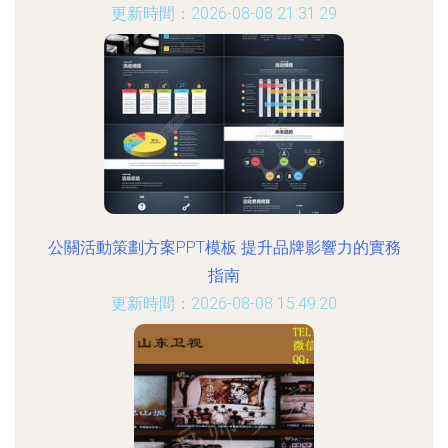
更新時間：2026-08-08 21:31:29
公關活動策劃方案PPT模板 提升品牌影響力的實務
指南
更新時間：2026-08-08 15:49:20