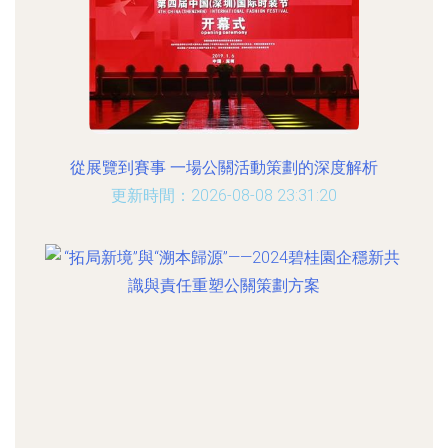
從展覽到賽事 一場公關活動策劃的深度解析
更新時間：2026-08-08 23:31:20