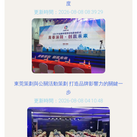
度
更新時間：2026-08-08 08:39:29
東莞策劃與公關活動策劃 打造品牌影響力的關鍵一
步
更新時間：2026-08-08 04:10:48