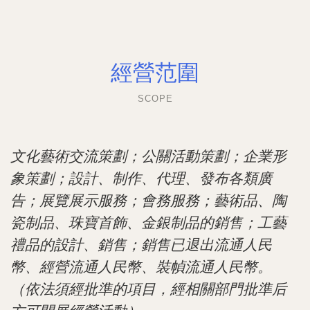
經營范圍
SCOPE
文化藝術交流策劃；公關活動策劃；企業形
象策劃；設計、制作、代理、發布各類廣
告；展覽展示服務；會務服務；藝術品、陶
瓷制品、珠寶首飾、金銀制品的銷售；工藝
禮品的設計、銷售；銷售已退出流通人民
幣、經營流通人民幣、裝幀流通人民幣。
（依法須經批準的項目，經相關部門批準后