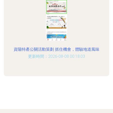
資陽特產公關活動策劃 抓住機會，體驗地道風味
更新時間：2026-08-08 00:18:03