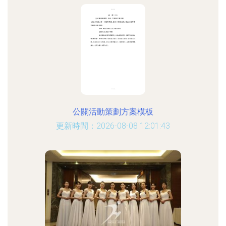
公關活動策劃方案模板
更新時間：2026-08-08 12:01:43