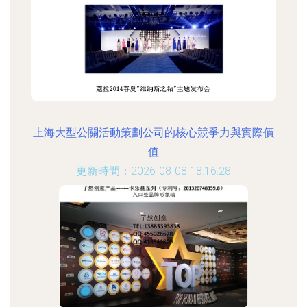
上海大型公關活動策劃公司的核心競爭力與實際價
值
更新時間：2026-08-08 18:16:28