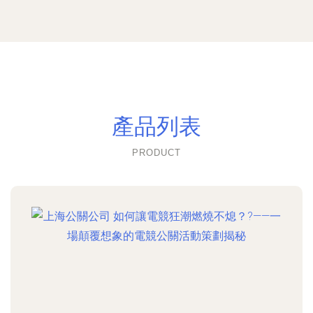
產品列表
PRODUCT