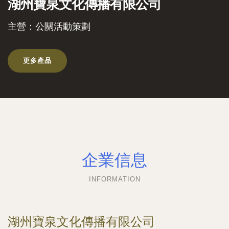
湖州寶泉文化傳播有限公司
主營：公關活動策劃
更多產品
企業信息
INFORMATION
湖州寶泉文化傳播有限公司