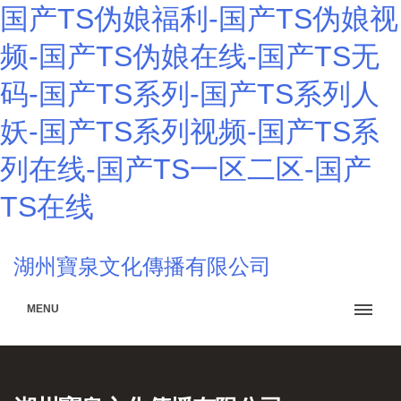
国产TS伪娘福利-国产TS伪娘视
频-国产TS伪娘在线-国产TS无
码-国产TS系列-国产TS系列人
妖-国产TS系列视频-国产TS系
列在线-国产TS一区二区-国产
TS在线
湖州寶泉文化傳播有限公司
MENU