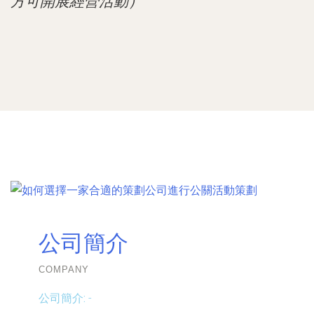
方可開展經營活動）
公司簡介
COMPANY
公司簡介:
-